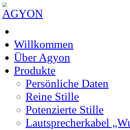
Willkommen
Über Agyon
Produkte
Persönliche Daten
Reine Stille
Potenzierte Stille
Lautsprecherkabel „W