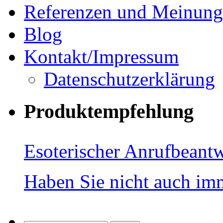
Referenzen und Meinun
Blog
Kontakt/Impressum
Datenschutzerklärung
Produktempfehlung
Esoterischer Anrufbeantw
Haben Sie nicht auch im