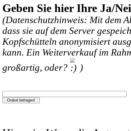
Geben Sie hier Ihre Ja/Ne
(Datenschutzhinweis: Mit dem A
dass sie auf dem Server gespeic
Kopfschütteln anonymisiert ausg
kann. Ein Weiterverkauf im Ra
großartig, oder?
)