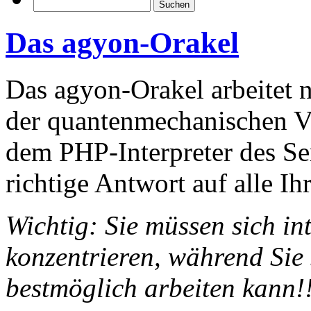
Das agyon-Orakel
Das agyon-Orakel arbeitet 
der quantenmechanischen V
dem PHP-Interpreter des Se
richtige Antwort auf alle Ih
Wichtig: Sie müssen sich in
konzentrieren, während Sie
bestmöglich arbeiten kann!